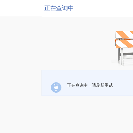
正在查询中
正在查询中，请刷新重试