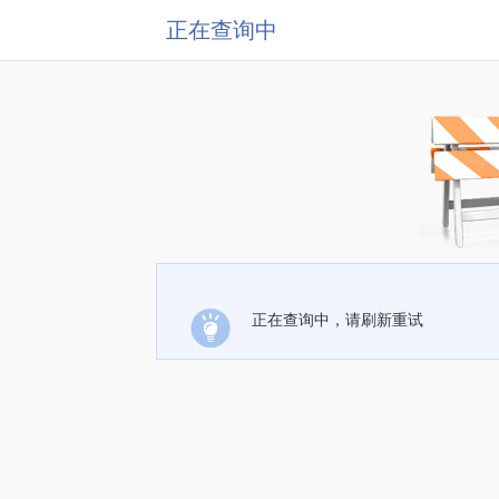
正在查询中
正在查询中，请刷新重试