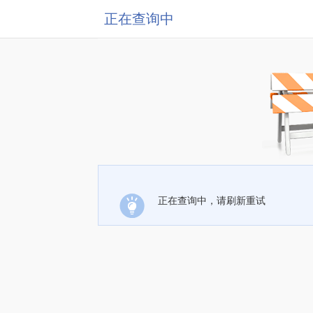
正在查询中
正在查询中，请刷新重试