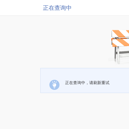
正在查询中
正在查询中，请刷新重试