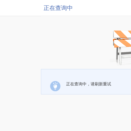
正在查询中
正在查询中，请刷新重试