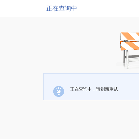
正在查询中
正在查询中，请刷新重试