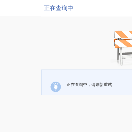
正在查询中
正在查询中，请刷新重试